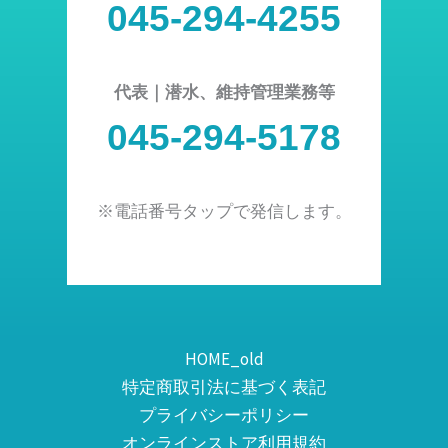
045-294-4255
代表｜潜水、維持管理業務等
045-294-5178
※電話番号タップで発信します。
HOME_old
特定商取引法に基づく表記
プライバシーポリシー
オンラインストア利用規約