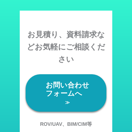
お見積り、資料請求な
どお気軽にご相談くだ
さい
お問い合わせ
フォームへ
≫
ROV/UAV、BIM/CIM等