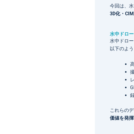
今回は、水
3D化・C
水中ドロー
水中ドロー
以下のよう
これらのデ
価値を発揮