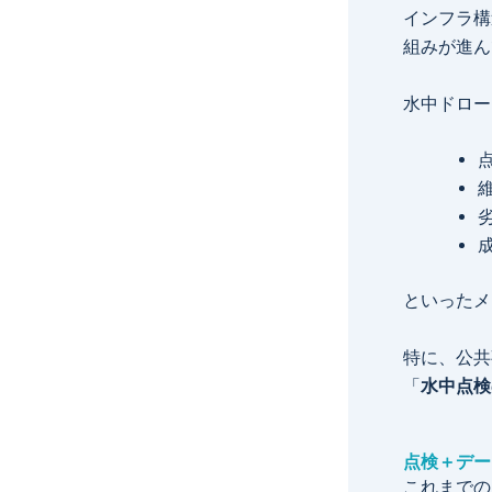
インフラ構
組みが進ん
水中ドロー
といったメ
特に、公共
「
水中点検
点検＋デー
これまでの