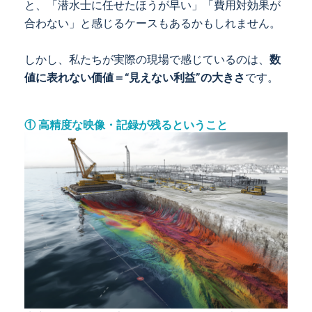
と、「潜水士に任せたほうが早い」「費用対効果が
合わない」と感じるケースもあるかもしれません。
しかし、私たちが実際の現場で感じているのは、
数
値に表れない価値＝“見えない利益”の大きさ
です。
① 高精度な映像・記録が残るということ