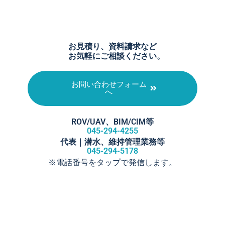
お見積り、資料請求など
お気軽にご相談ください。
お問い合わせフォーム
へ
ROV/UAV、BIM/CIM等​
045-294-4255
代表｜潜水、維持管理業務等
045-294-5178
※電話番号をタップで発信します。