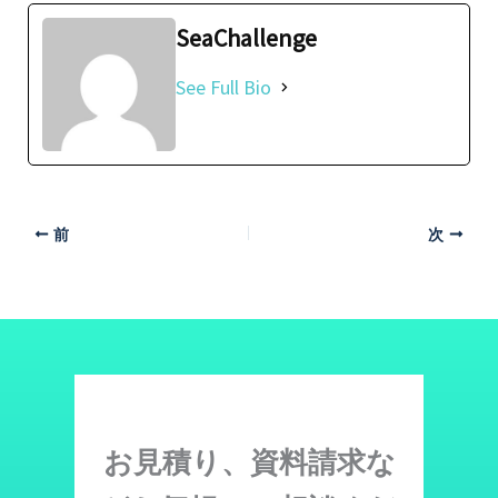
SeaChallenge
See Full Bio
前
次
お見積り、資料請求な