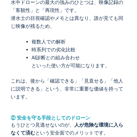
水中ドローンの最大の強みのひとつは、映像記録の
「客観性」と「再現性」です。
潜水士の目視確認やメモとは異なり、誰が見ても同
じ映像が残るため、
複数人での解析
時系列での劣化比較
AI診断との組み合わせ
といった使い方が可能になります。
これは、後から「確認できる」「見直せる」「他人
に説明できる」という、非常に重要な価値を持って
います。
② 安全を守る手段としてのドローン
もうひとつ見逃せないのが、
人が危険な環境に入ら
なくて済む
という安全面でのメリットです。