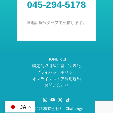
045-294-5178
※電話番号タップで発信します。
HOME_old
特定商取引法に基づく表記
プライバシーポリシー
オンラインストア利用規約
お問い合わせ
JA
© 2026 株式会社SeaChallenge