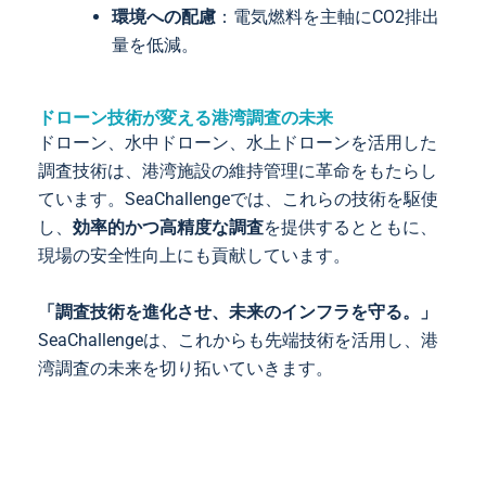
環境への配慮
：電気燃料を主軸にCO2排出
量を低減。
ドローン技術が変える港湾調査の未来
ドローン、水中ドローン、水上ドローンを活用した
調査技術は、港湾施設の維持管理に革命をもたらし
ています。SeaChallengeでは、これらの技術を駆使
し、
効率的かつ高精度な調査
を提供するとともに、
現場の安全性向上にも貢献しています。
「調査技術を進化させ、未来のインフラを守る。」
SeaChallengeは、これからも先端技術を活用し、港
湾調査の未来を切り拓いていきます。