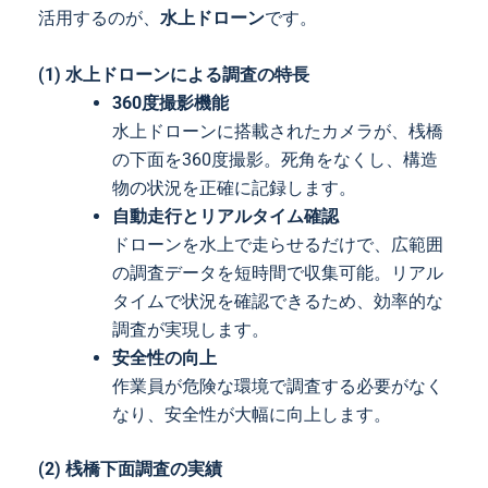
活用するのが、
水上ドローン
です。
(1) 水上ドローンによる調査の特長
360度撮影機能
水上ドローンに搭載されたカメラが、桟橋
の下面を360度撮影。死角をなくし、構造
物の状況を正確に記録します。
自動走行とリアルタイム確認
ドローンを水上で走らせるだけで、広範囲
の調査データを短時間で収集可能。リアル
タイムで状況を確認できるため、効率的な
調査が実現します。
安全性の向上
作業員が危険な環境で調査する必要がなく
なり、安全性が大幅に向上します。
(2) 桟橋下面調査の実績