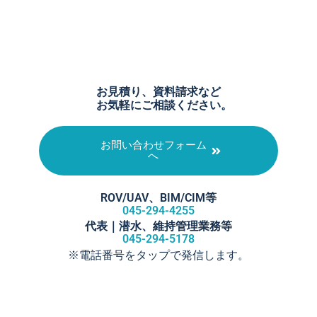
お見積り、資料請求など
お気軽にご相談ください。
お問い合わせフォーム
へ
ROV/UAV、BIM/CIM等​
045-294-4255
代表｜潜水、維持管理業務等
045-294-5178
※電話番号をタップで発信します。